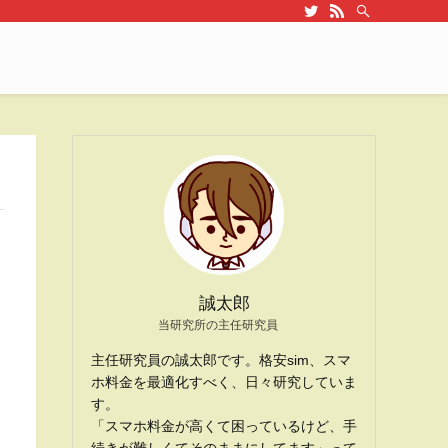
誠太郎
当研究所の主任研究員
主任研究員の誠太郎です。格安sim、スマ
ホ料金を最適化すべく、日々研究していま
す。
「スマホ料金が高くて困っているけど、手