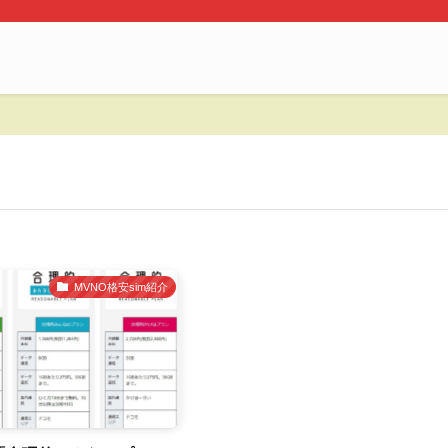
MVNO格安sim紹介