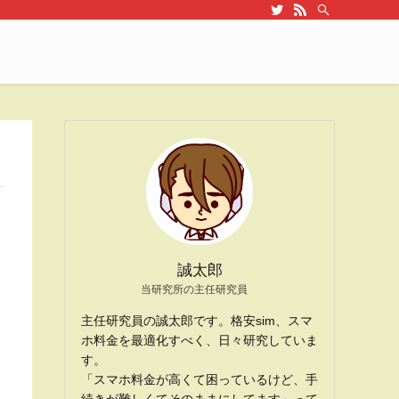
誠太郎
当研究所の主任研究員
主任研究員の誠太郎です。格安sim、スマ
ホ料金を最適化すべく、日々研究していま
す。
「スマホ料金が高くて困っているけど、手