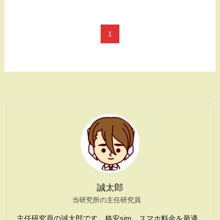
1
誠太郎
当研究所の主任研究員
主任研究員の誠太郎です。格安sim、スマホ料金を最適