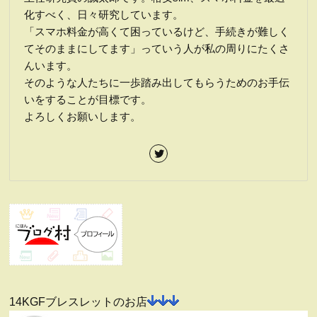
化すべく、日々研究しています。
「スマホ料金が高くて困っているけど、手続きが難しく
てそのままにしてます」っていう人が私の周りにたくさ
んいます。
そのような人たちに一歩踏み出してもらうためのお手伝
いをすることが目標です。
よろしくお願いします。
14KGFブレスレットのお店